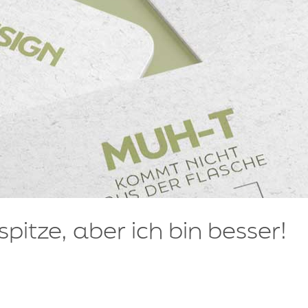
 spitze, aber ich bin besser!