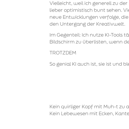
Vielleicht, weil ich generell zu 
lieber optimistisch bunt sehen. V
neue Entwicklungen verfolge, die
den Untergang der Kreativwelt.
Im Gegenteil: Ich nutze KI-Tools 
Bildschirm zu überlisten, wenn der
TROTZDEM
So genial KI auch ist, sie ist und
Kein quirliger Kopf mit Muh-t zu
Kein Lebewesen mit Ecken, Kanten