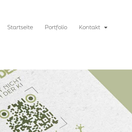
Startseite
Portfolio
Kontakt