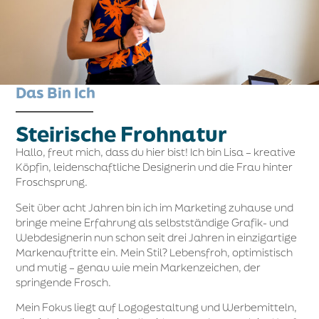
Das Bin Ich
Steirische Frohnatur
Hallo, freut mich, dass du hier bist! Ich bin Lisa – kreative
Köpfin, leidenschaftliche Designerin und die Frau hinter
Froschsprung.
Seit über acht Jahren bin ich im Marketing zuhause und
bringe meine Erfahrung als selbstständige Grafik- und
Webdesignerin nun schon seit drei Jahren in einzigartige
Markenauftritte ein. Mein Stil?
Lebensfroh, optimistisch
und mutig
– genau wie mein Markenzeichen, der
springende Frosch.
Mein Fokus liegt auf Logogestaltung und Werbemitteln,