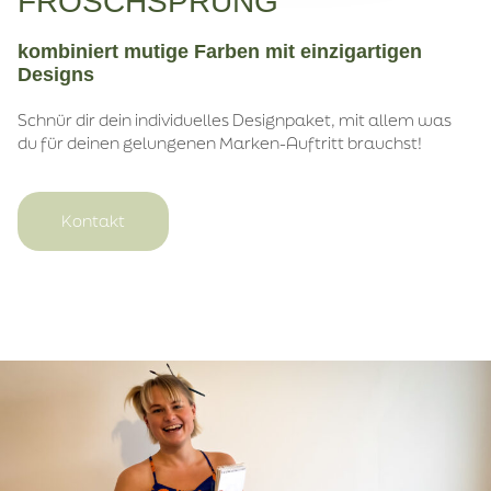
FROSCHSPRUNG
kombiniert mutige Farben mit einzigartigen
Designs
Schnür dir dein individuelles Designpaket, mit allem was
du für deinen gelungenen Marken-Auftritt brauchst!
Kontakt