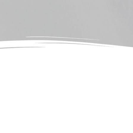
Startseite
Portfolio
Kontakt